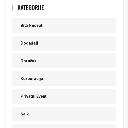
KATEGORIJE
Brzi Recepti
Događaji
Doručak
Korporacija
Privatni Event
Šejk