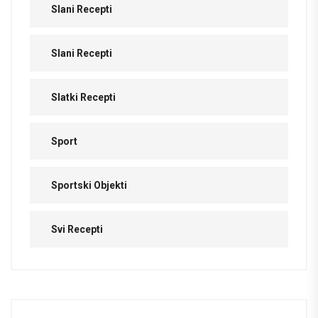
Slani Recepti
Slani Recepti
Slatki Recepti
Sport
Sportski Objekti
Svi Recepti