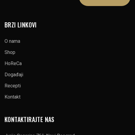
BRZI LINKOVI
O nama
Shop
HoReCa
Događaji
Recepti
Kontakt
KONTAKTIRAJTE NAS