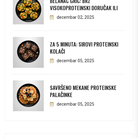
BELANAC GRIC: BRZ
VISOKOPROTEINSKI DORUČAK ILI
decembar 02, 2025
ZA 5 MINUTA: SIROVI PROTEINSKI
KOLAČI
decembar 05, 2025
SAVRŠENO MEKANE PROTEINSKE
PALAČINKE
decembar 05, 2025