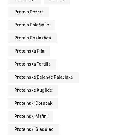
Protein Dezert
Protein Palačinke
Protein Poslastica
Proteinska Pita
Proteinska Tortilja
Proteinske Belanac Palačinke
Proteinske Kuglice
Proteinski Dorucak
Proteinski Mafini
Proteinski Sladoled