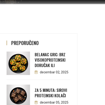
PREPORUČENO
BELANAC GRIC: BRZ
VISOKOPROTEINSKI
DORUČAK ILI
decembar 02, 2025
ZA 5 MINUTA: SIROVI
PROTEINSKI KOLAČI
decembar 05, 2025