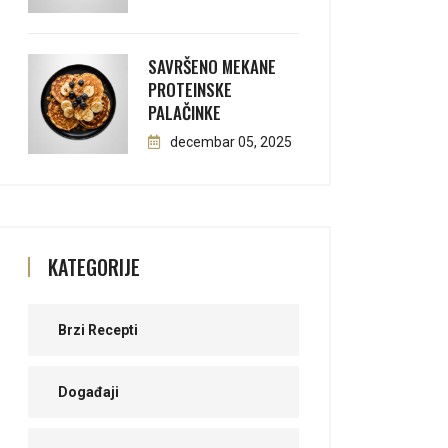
SAVRŠENO MEKANE
PROTEINSKE
PALAČINKE
decembar 05, 2025
KATEGORIJE
Brzi Recepti
Događaji