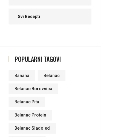
Svi Recepti
POPULARNI TAGOVI
Banana
Belanac
Belanac Borovnica
Belanac Pita
Belanac Protein
Belanac Sladoled