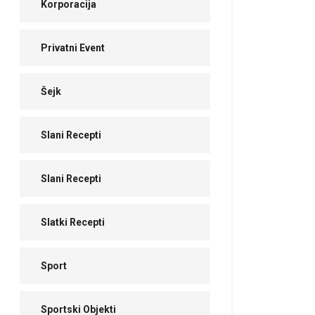
Korporacija
Privatni Event
Šejk
Slani Recepti
Slani Recepti
Slatki Recepti
Sport
Sportski Objekti