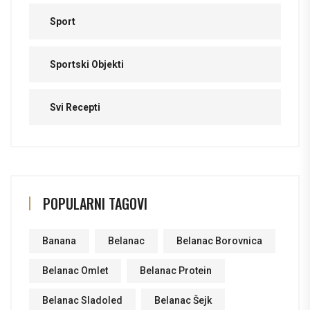
Sport
Sportski Objekti
Svi Recepti
POPULARNI TAGOVI
Banana
Belanac
Belanac Borovnica
Belanac Omlet
Belanac Protein
Belanac Sladoled
Belanac Šejk