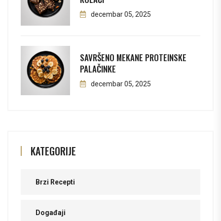
decembar 05, 2025
SAVRŠENO MEKANE PROTEINSKE
PALAČINKE
decembar 05, 2025
KATEGORIJE
Brzi Recepti
Događaji