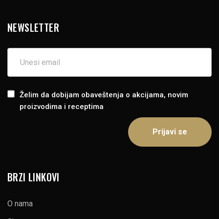
NEWSLETTER
Želim da dobijam obaveštenja o akcijama, novim
proizvodima i receptima
BRZI LINKOVI
O nama