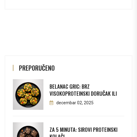
PREPORUČENO
BELANAC GRIC: BRZ
VISOKOPROTEINSKI DORUČAK ILI
decembar 02, 2025
ZA 5 MINUTA: SIROVI PROTEINSKI
KOLAČI