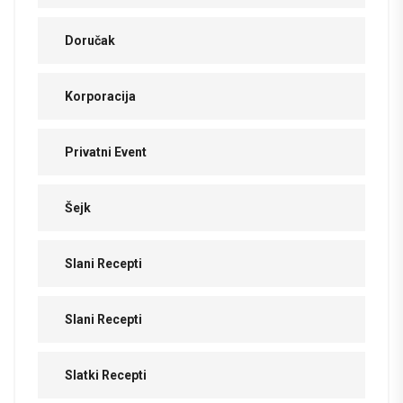
Doručak
Korporacija
Privatni Event
Šejk
Slani Recepti
Slani Recepti
Slatki Recepti