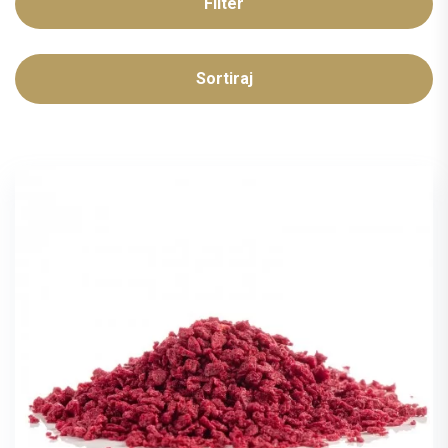
Filter
Sortiraj