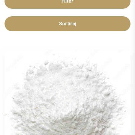
Filter
Sortiraj