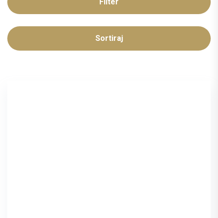
Filter
Sortiraj