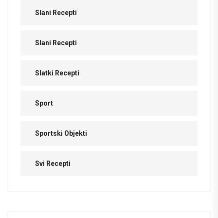
Slani Recepti
Slani Recepti
Slatki Recepti
Sport
Sportski Objekti
Svi Recepti