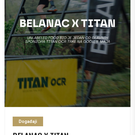
Događaji