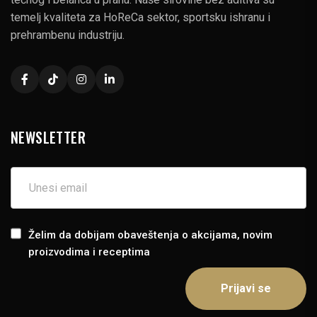
temelj kvaliteta za HoReCa sektor, sportsku ishranu i
prehrambenu industriju.
NEWSLETTER
Želim da dobijam obaveštenja o akcijama, novim
proizvodima i receptima