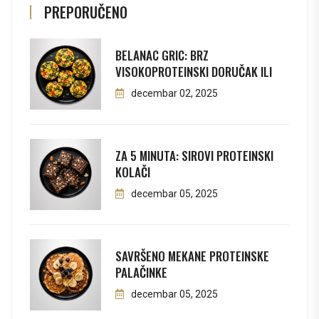
PREPORUČENO
BELANAC GRIC: BRZ
VISOKOPROTEINSKI DORUČAK ILI
decembar 02, 2025
ZA 5 MINUTA: SIROVI PROTEINSKI
KOLAČI
decembar 05, 2025
SAVRŠENO MEKANE PROTEINSKE
PALAČINKE
decembar 05, 2025