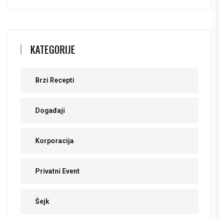
KATEGORIJE
Brzi Recepti
Događaji
Korporacija
Privatni Event
Šejk