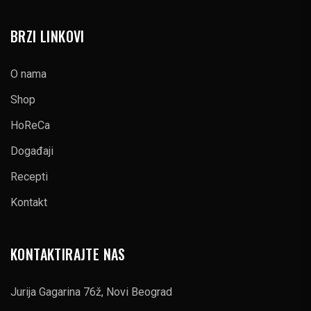
BRZI LINKOVI
O nama
Shop
HoReCa
Događaji
Recepti
Kontakt
KONTAKTIRAJTE NAS
Jurija Gagarina 76ž, Novi Beograd