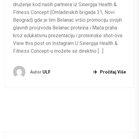
druženje kod naših partnera iz Sinergija Health &
Fitness Concept (Omladinskih brigada 31, Novi
Beograd) gde je tim Belanac vršio promociju svojih
glavnih proizvoda Belanac proteina i Mača praha
kroz edukativnu prezentaciju i proteinske shot-ove.
View this post on Instagram U Sinergija Health &
Fitness Concept-u možete se direktno […]
Autor
ULF
Pročitaj Više